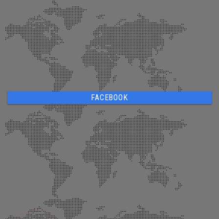
FACEBOOK