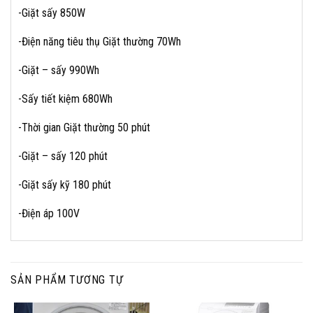
-Giặt sấy 850W
-Điện năng tiêu thụ Giặt thường 70Wh
-Giặt – sấy 990Wh
-Sấy tiết kiệm 680Wh
-Thời gian Giặt thường 50 phút
-Giặt – sấy 120 phút
-Giặt sấy kỹ 180 phút
-Điện áp 100V
SẢN PHẨM TƯƠNG TỰ