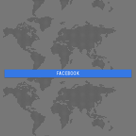
FACEBOOK