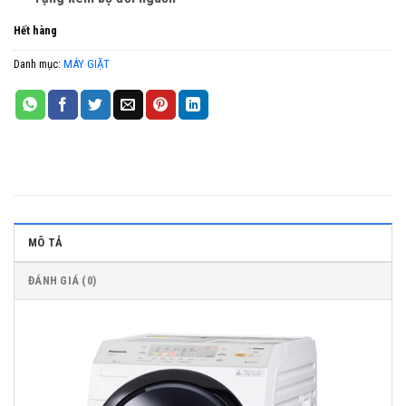
Hết hàng
Danh mục:
MÁY GIẶT
MÔ TẢ
ĐÁNH GIÁ (0)