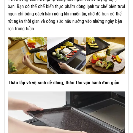
bạn. Bạn có thể chế biến thực phẩm đông lạnh tự chế biến tươi
ngon chỉ bằng cách hâm nóng khi muốn ăn, nhờ đó bạn có thể
rút ngắn thời gian và công sức nấu nướng vào những ngày bận
rộn trong tuần.
Tháo lắp và vệ sinh dễ dáng, tháo tác vận hành đơn giản