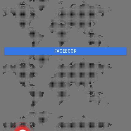
FACEBOOK