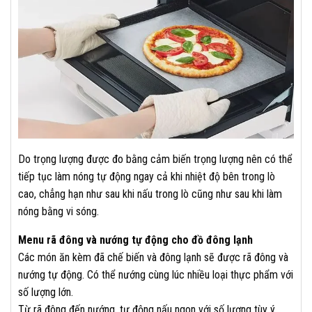
Do trọng lượng được đo bằng cảm biến trọng lượng nên có thể
tiếp tục làm nóng tự động ngay cả khi nhiệt độ bên trong lò
cao, chẳng hạn như sau khi nấu trong lò cũng như sau khi làm
nóng bằng vi sóng.
Menu rã đông và nướng tự động cho đồ đông lạnh
Các món ăn kèm đã chế biến và đông lạnh sẽ được
rã đông và
nướng tự động. Có thể nướng cùng lúc nhiều loại thực phẩm với
số lượng lớn.
Từ rã đông đến nướng, tự động nấu ngon với số lượng tùy ý