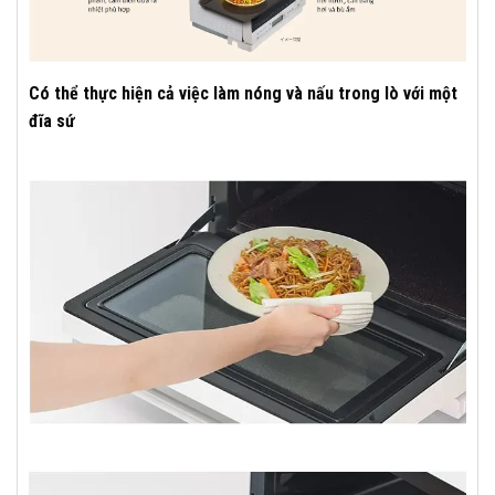
Có thể thực hiện cả việc làm nóng và nấu trong lò với một
đĩa sứ