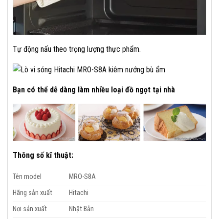
Tự động nấu theo trọng lượng thực phẩm.
Bạn có thể dễ dàng làm nhiều loại đồ ngọt tại nhà
Thông số kĩ thuật:
Tên model
MRO-S8A
Hãng sản xuất
Hitachi
Nơi sản xuất
Nhật Bản