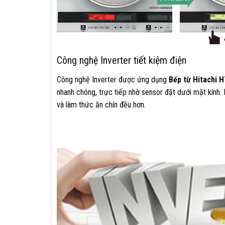
Công nghệ Inverter tiết kiệm điện
Công nghệ Inverter được ứng dụng
Bếp từ Hitachi
nhanh chóng, trực tiếp nhờ sensor đặt dưới mặt kính. 
và làm thức ăn chín đều hơn.